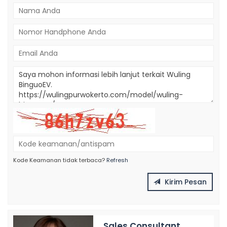
Kode Keamanan tidak terbaca?
Refresh
Kirim Pesan
Sales Consultant