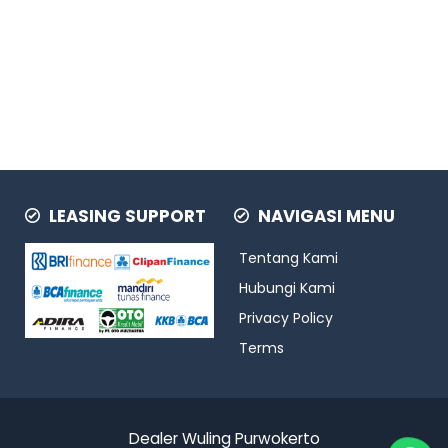
LEASING SUPPORT
NAVIGASI MENU
Tentang Kami
Hubungi Kami
Privacy Policy
Terms
Dealer Wuling Purwokerto