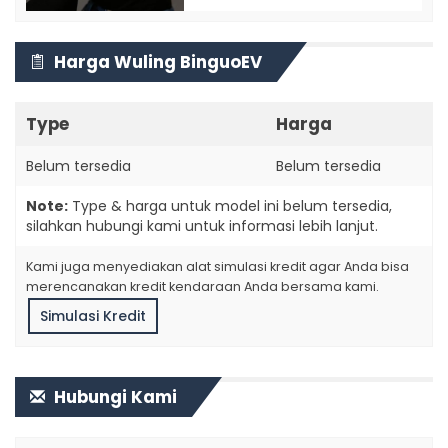
Harga Wuling BinguoEV
Type
Harga
Belum tersedia
Belum tersedia
Note:
Type & harga untuk model ini belum tersedia,
silahkan hubungi kami untuk informasi lebih lanjut.
Kami juga menyediakan alat simulasi kredit agar Anda bisa
merencanakan kredit kendaraan Anda bersama kami.
Simulasi Kredit
Hubungi Kami