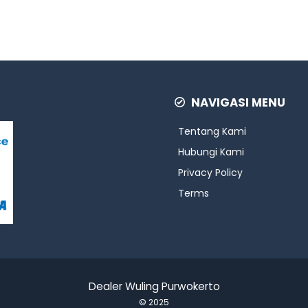
NAVIGASI MENU
Tentang Kami
Hubungi Kami
Privacy Policy
Terms
Dealer Wuling Purwokerto
© 2025