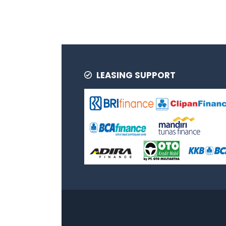
LEASING SUPPORT