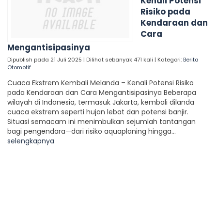
Kenali Potensi
Risiko pada
Kendaraan dan
Cara
Mengantisipasinya
Dipublish pada 21 Juli 2025 | Dilihat sebanyak 471 kali | Kategori:
Berita
Otomotif
Cuaca Ekstrem Kembali Melanda – Kenali Potensi Risiko
pada Kendaraan dan Cara Mengantisipasinya Beberapa
wilayah di Indonesia, termasuk Jakarta, kembali dilanda
cuaca ekstrem seperti hujan lebat dan potensi banjir.
Situasi semacam ini menimbulkan sejumlah tantangan
bagi pengendara—dari risiko aquaplaning hingga...
selengkapnya