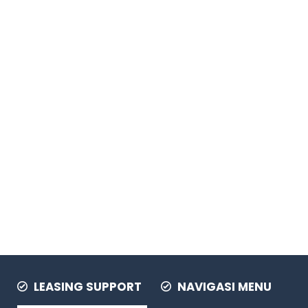
LEASING SUPPORT
NAVIGASI MENU